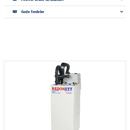
Gode fordeler