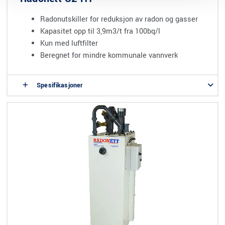
Radonutskiller for reduksjon av radon og gasser
Kapasitet opp til 3,9m3/t fra 100bq/l
Kun med luftfilter
Beregnet for mindre kommunale vannverk
Spesifikasjoner