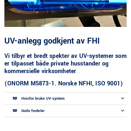
UV-anlegg godkjent av FHI
Vi tilbyr et bredt spekter av UV-systemer som
er tilpasset både private husstander og
kommersielle virksomheter
(ONORM M5873-1. Norske NFHI, ISO 9001)
Hvorfor bruke UV-system
Gode fordeler