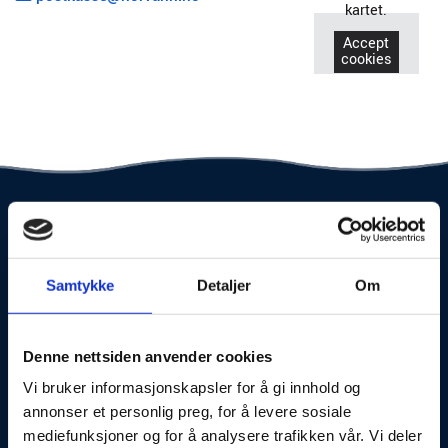
kartet.
Accept
cookies
Navn*
Samtykke
Detaljer
Om
Telefon*
Denne nettsiden anvender cookies
Vi bruker informasjonskapsler for å gi innhold og
annonser et personlig preg, for å levere sosiale
mediefunksjoner og for å analysere trafikken vår. Vi deler
E-post*