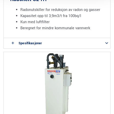
Radonutskiller for reduksjon av radon og gasser
Kapasitet opp til 3,9m3/t fra 100bq/l
Kun med luftfilter
Beregnet for mindre kommunale vannverk
Spesifikasjoner