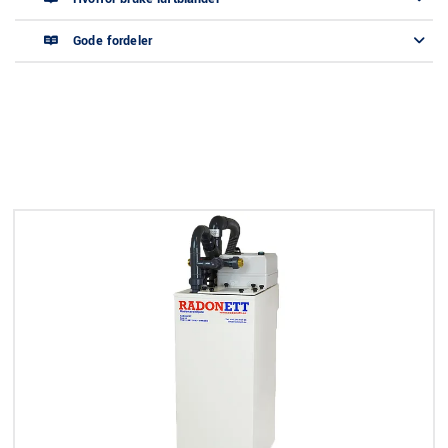
Gode fordeler