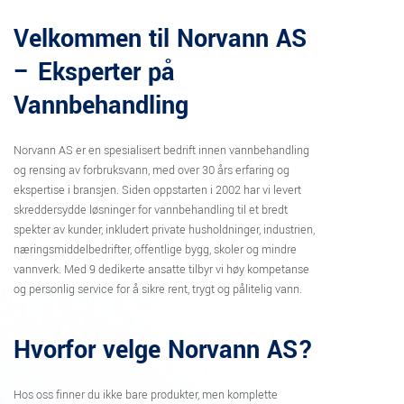
Velkommen til Norvann AS
– Eksperter på
Vannbehandling
Norvann AS er en spesialisert bedrift innen vannbehandling
og rensing av forbruksvann, med over 30 års erfaring og
ekspertise i bransjen. Siden oppstarten i 2002 har vi levert
skreddersydde løsninger for vannbehandling til et bredt
spekter av kunder, inkludert private husholdninger, industrien,
næringsmiddelbedrifter, offentlige bygg, skoler og mindre
vannverk. Med 9 dedikerte ansatte tilbyr vi høy kompetanse
og personlig service for å sikre rent, trygt og pålitelig vann.
Hvorfor velge Norvann AS?
Hos oss finner du ikke bare produkter, men komplette