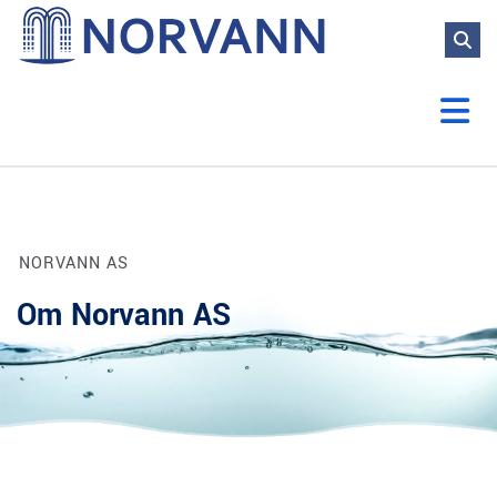
NORVANN AS
Om Norvann AS