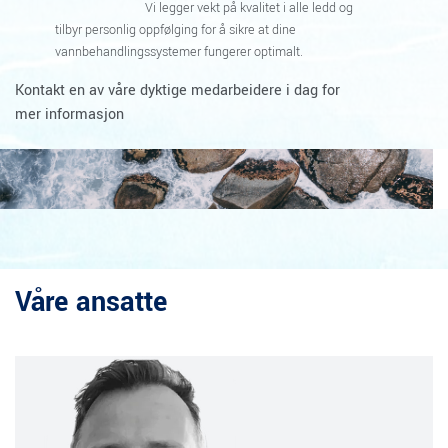
Vi legger vekt på kvalitet i alle ledd og
tilbyr personlig oppfølging for å sikre at dine
vannbehandlingssystemer fungerer optimalt.
Kontakt en av våre dyktige medarbeidere i dag for
mer informasjon
Våre ansatte